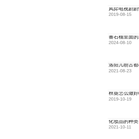
凤弈电视剧剧
2019-08-15
番石榴里面的
2024-08-10
洛阳几朝古都
2021-08-23
秋葵怎么做好
2019-10-19
化妆品的种类
2021-10-11