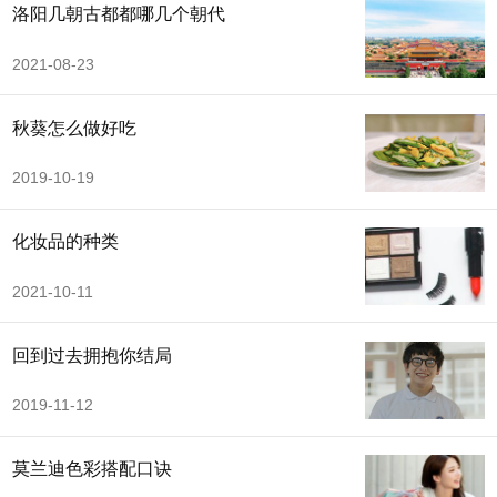
洛阳几朝古都都哪几个朝代
2021-08-23
秋葵怎么做好吃
2019-10-19
化妆品的种类
2021-10-11
回到过去拥抱你结局
2019-11-12
莫兰迪色彩搭配口诀