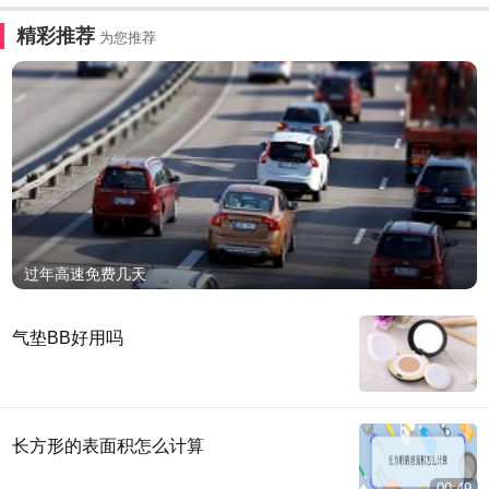
精彩推荐
为您推荐
过年高速免费几天
气垫BB好用吗
长方形的表面积怎么计算
00:49