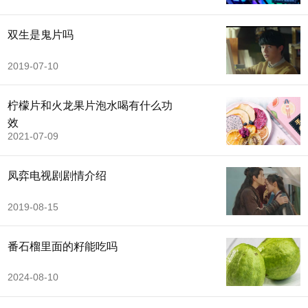
双生是鬼片吗
2019-07-10
柠檬片和火龙果片泡水喝有什么功
效
2021-07-09
凤弈电视剧剧情介绍
2019-08-15
番石榴里面的籽能吃吗
2024-08-10