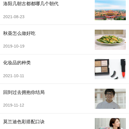
洛阳几朝古都都哪几个朝代
2021-08-23
秋葵怎么做好吃
2019-10-19
化妆品的种类
2021-10-11
回到过去拥抱你结局
2019-11-12
莫兰迪色彩搭配口诀