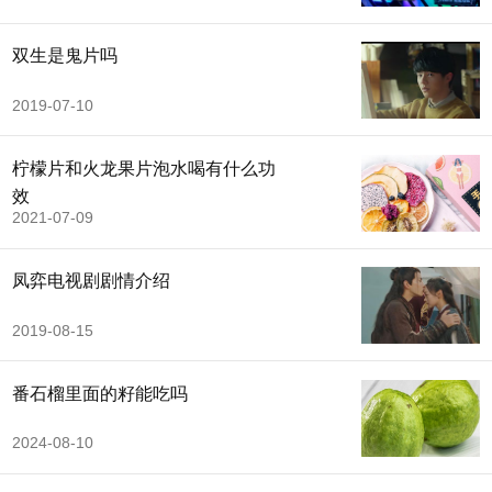
双生是鬼片吗
2019-07-10
柠檬片和火龙果片泡水喝有什么功
效
2021-07-09
凤弈电视剧剧情介绍
2019-08-15
番石榴里面的籽能吃吗
2024-08-10