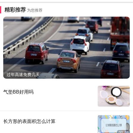
精彩推荐
为您推荐
过年高速免费几天
气垫BB好用吗
长方形的表面积怎么计算
00:49