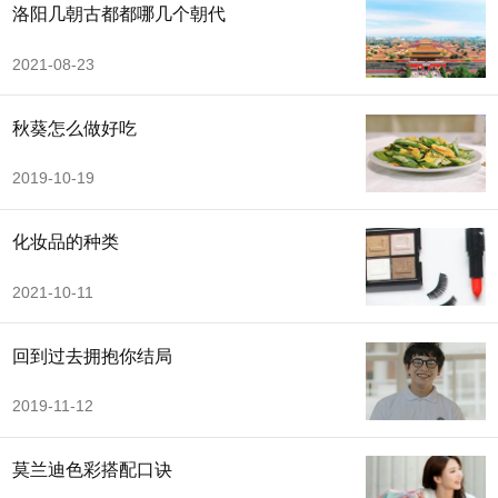
洛阳几朝古都都哪几个朝代
2021-08-23
秋葵怎么做好吃
2019-10-19
化妆品的种类
2021-10-11
回到过去拥抱你结局
2019-11-12
莫兰迪色彩搭配口诀