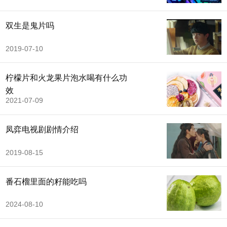
双生是鬼片吗
2019-07-10
柠檬片和火龙果片泡水喝有什么功
效
2021-07-09
凤弈电视剧剧情介绍
2019-08-15
番石榴里面的籽能吃吗
2024-08-10