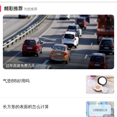
精彩推荐
为您推荐
过年高速免费几天
气垫BB好用吗
长方形的表面积怎么计算
00:49