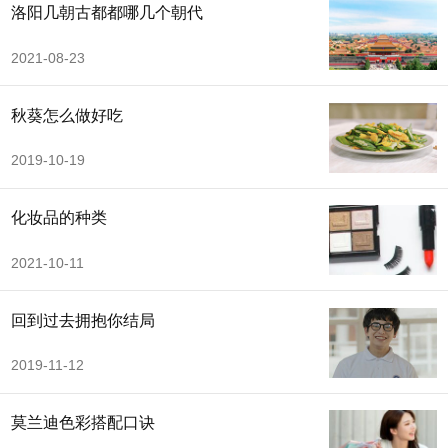
洛阳几朝古都都哪几个朝代
2021-08-23
秋葵怎么做好吃
2019-10-19
化妆品的种类
2021-10-11
回到过去拥抱你结局
2019-11-12
莫兰迪色彩搭配口诀