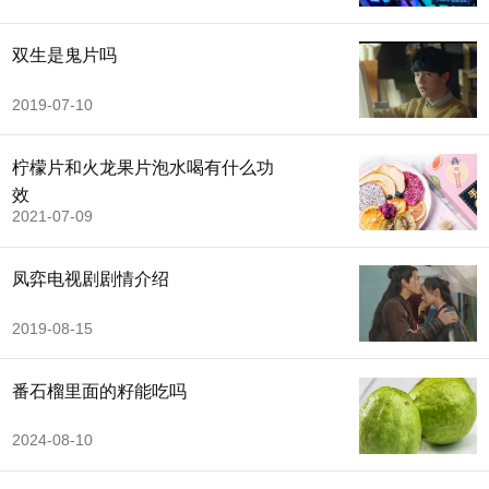
双生是鬼片吗
2019-07-10
柠檬片和火龙果片泡水喝有什么功
效
2021-07-09
凤弈电视剧剧情介绍
2019-08-15
番石榴里面的籽能吃吗
2024-08-10