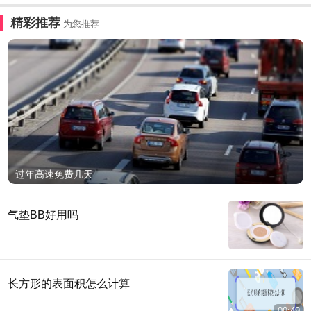
精彩推荐
为您推荐
过年高速免费几天
气垫BB好用吗
长方形的表面积怎么计算
00:49