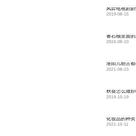
凤弈电视剧剧
2019-08-15
番石榴里面的
2024-08-10
洛阳几朝古都
2021-08-23
秋葵怎么做好
2019-10-19
化妆品的种类
2021-10-11