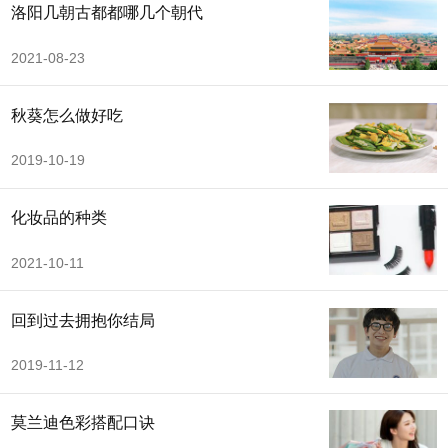
洛阳几朝古都都哪几个朝代
2021-08-23
秋葵怎么做好吃
2019-10-19
化妆品的种类
2021-10-11
回到过去拥抱你结局
2019-11-12
莫兰迪色彩搭配口诀