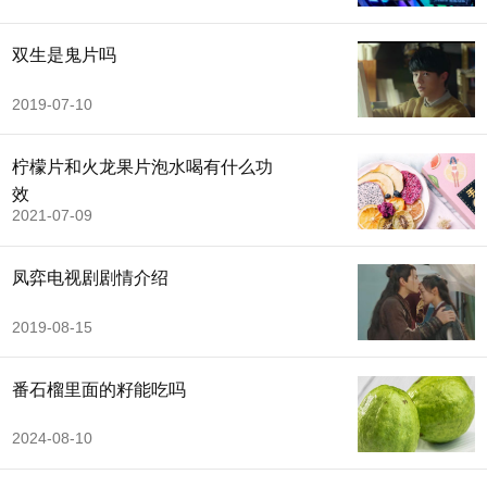
双生是鬼片吗
2019-07-10
柠檬片和火龙果片泡水喝有什么功
效
2021-07-09
凤弈电视剧剧情介绍
2019-08-15
番石榴里面的籽能吃吗
2024-08-10