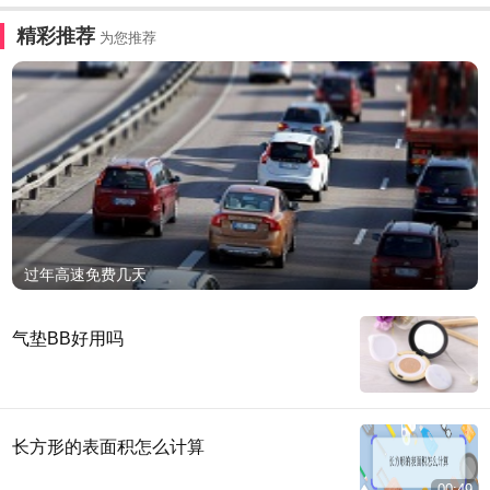
精彩推荐
为您推荐
过年高速免费几天
气垫BB好用吗
长方形的表面积怎么计算
00:49