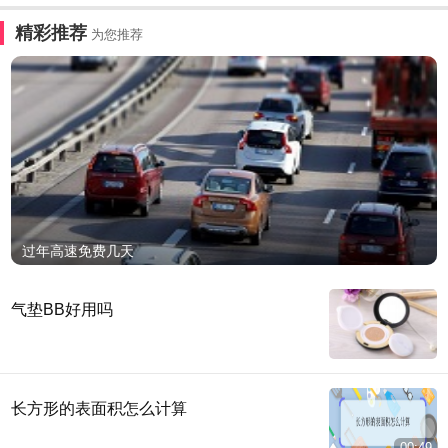
精彩推荐
为您推荐
过年高速免费几天
气垫BB好用吗
长方形的表面积怎么计算
00:49