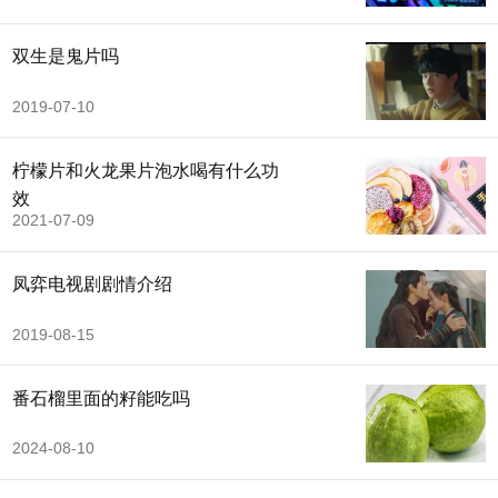
双生是鬼片吗
2019-07-10
柠檬片和火龙果片泡水喝有什么功
效
2021-07-09
凤弈电视剧剧情介绍
2019-08-15
番石榴里面的籽能吃吗
2024-08-10