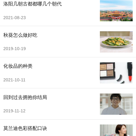
洛阳几朝古都都哪几个朝代
2021-08-23
秋葵怎么做好吃
2019-10-19
化妆品的种类
2021-10-11
回到过去拥抱你结局
2019-11-12
莫兰迪色彩搭配口诀