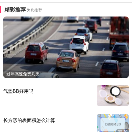
精彩推荐
为您推荐
过年高速免费几天
气垫BB好用吗
长方形的表面积怎么计算
00:49