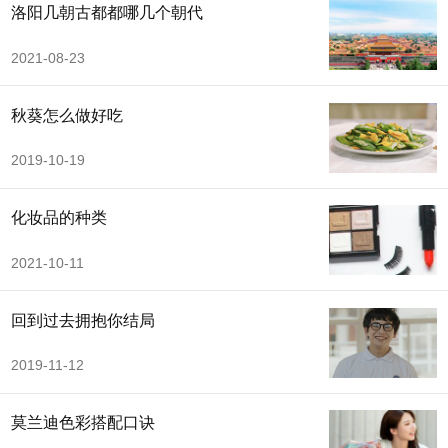
洛阳几朝古都都哪几个朝代
2021-08-23
秋葵怎么做好吃
2019-10-19
化妆品的种类
2021-10-11
回到过去拥抱你结局
2019-11-12
莫兰迪色彩搭配口诀