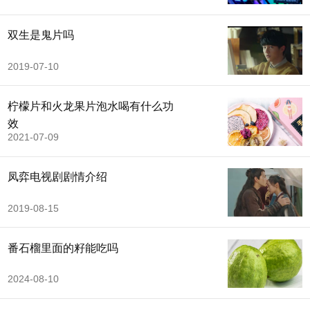
双生是鬼片吗
2019-07-10
柠檬片和火龙果片泡水喝有什么功
效
2021-07-09
凤弈电视剧剧情介绍
2019-08-15
番石榴里面的籽能吃吗
2024-08-10