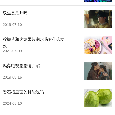
双生是鬼片吗
2019-07-10
柠檬片和火龙果片泡水喝有什么功
效
2021-07-09
凤弈电视剧剧情介绍
2019-08-15
番石榴里面的籽能吃吗
2024-08-10