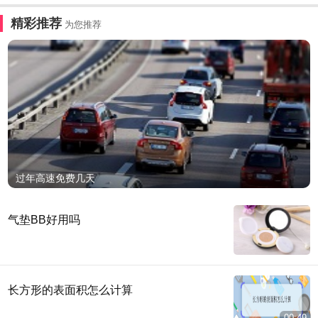
精彩推荐
为您推荐
过年高速免费几天
气垫BB好用吗
长方形的表面积怎么计算
00:49