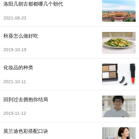
洛阳几朝古都都哪几个朝代
2021-08-23
秋葵怎么做好吃
2019-10-19
化妆品的种类
2021-10-11
回到过去拥抱你结局
2019-11-12
莫兰迪色彩搭配口诀