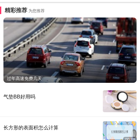
精彩推荐
为您推荐
过年高速免费几天
气垫BB好用吗
长方形的表面积怎么计算
00:49