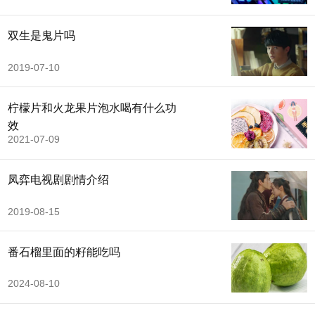
双生是鬼片吗
2019-07-10
柠檬片和火龙果片泡水喝有什么功
效
2021-07-09
凤弈电视剧剧情介绍
2019-08-15
番石榴里面的籽能吃吗
2024-08-10