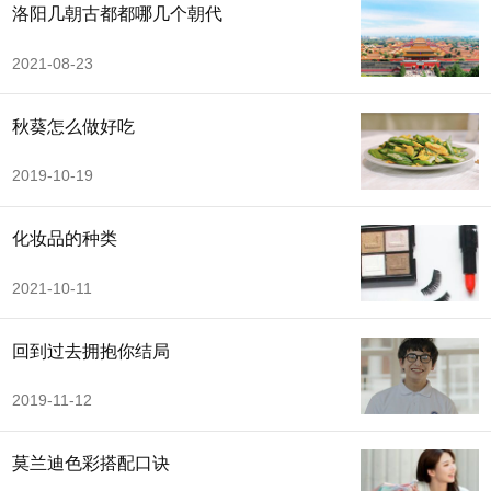
洛阳几朝古都都哪几个朝代
2021-08-23
秋葵怎么做好吃
2019-10-19
化妆品的种类
2021-10-11
回到过去拥抱你结局
2019-11-12
莫兰迪色彩搭配口诀