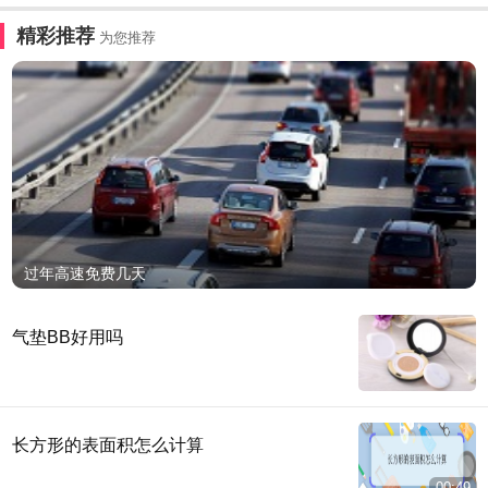
精彩推荐
为您推荐
过年高速免费几天
气垫BB好用吗
长方形的表面积怎么计算
00:49