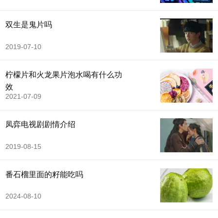
双生是鬼片吗
2019-07-10
柠檬片和火龙果片泡水喝有什么功
效
2021-07-09
凤弈电视剧剧情介绍
2019-08-15
番石榴里面的籽能吃吗
2024-08-10