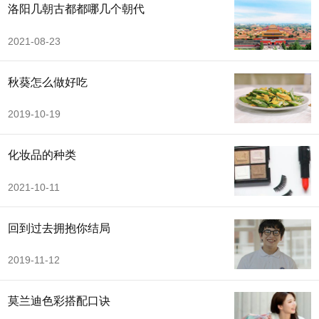
洛阳几朝古都都哪几个朝代
2021-08-23
秋葵怎么做好吃
2019-10-19
化妆品的种类
2021-10-11
回到过去拥抱你结局
2019-11-12
莫兰迪色彩搭配口诀