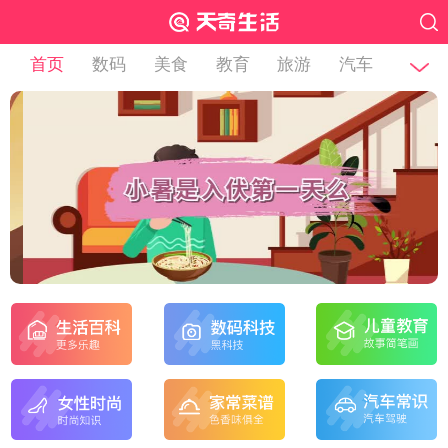
首页
数码
美食
教育
旅游
汽车