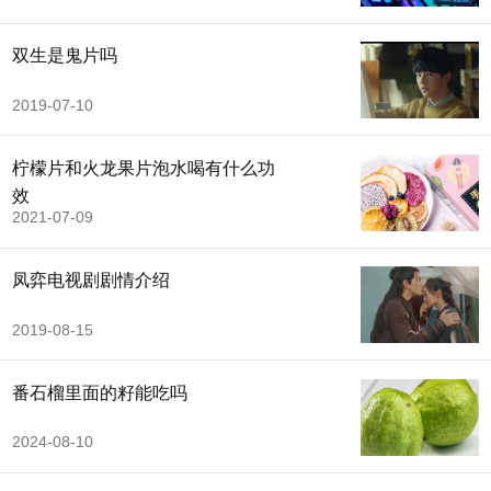
双生是鬼片吗
2019-07-10
柠檬片和火龙果片泡水喝有什么功
效
2021-07-09
凤弈电视剧剧情介绍
2019-08-15
番石榴里面的籽能吃吗
2024-08-10