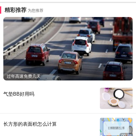
精彩推荐
为您推荐
过年高速免费几天
气垫BB好用吗
长方形的表面积怎么计算
00:49