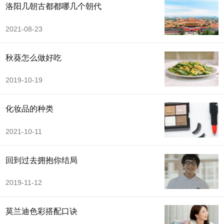
洛阳几朝古都都哪几个朝代
2021-08-23
秋葵怎么做好吃
2019-10-19
化妆品的种类
2021-10-11
回到过去拥抱你结局
2019-11-12
莫兰迪色彩搭配口诀