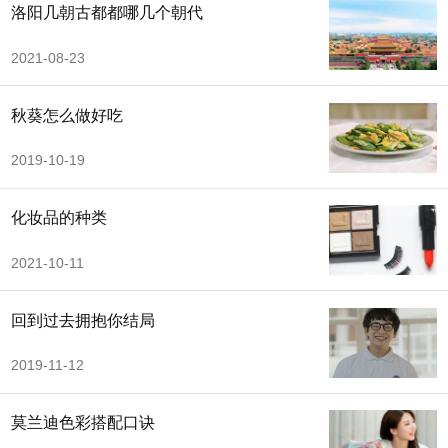
洛阳几朝古都都哪几个朝代
2021-08-23
秋葵怎么做好吃
2019-10-19
化妆品的种类
2021-10-11
回到过去拥抱你结局
2019-11-12
莫兰迪色彩搭配口诀