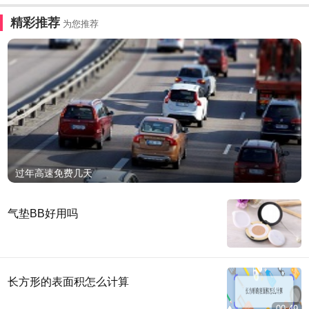
精彩推荐
为您推荐
过年高速免费几天
气垫BB好用吗
长方形的表面积怎么计算
00:49