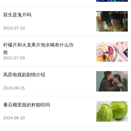
双生是鬼片吗
2019-07-10
柠檬片和火龙果片泡水喝有什么功
效
2021-07-09
凤弈电视剧剧情介绍
2019-08-15
番石榴里面的籽能吃吗
2024-08-10