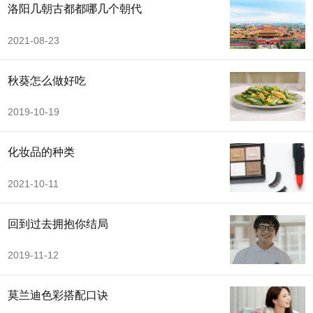
洛阳几朝古都都哪几个朝代
2021-08-23
秋葵怎么做好吃
2019-10-19
化妆品的种类
2021-10-11
回到过去拥抱你结局
2019-11-12
莫兰迪色彩搭配口诀