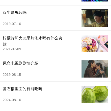
双生是鬼片吗
2019-07-10
柠檬片和火龙果片泡水喝有什么功
效
2021-07-09
凤弈电视剧剧情介绍
2019-08-15
番石榴里面的籽能吃吗
2024-08-10