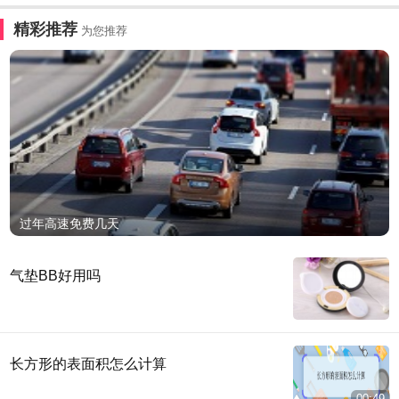
精彩推荐
为您推荐
过年高速免费几天
气垫BB好用吗
长方形的表面积怎么计算
00:49