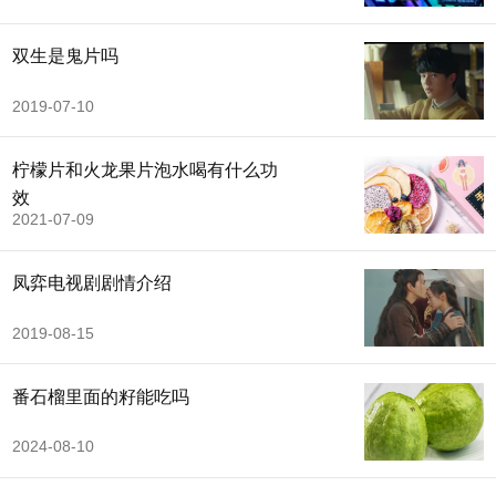
双生是鬼片吗
2019-07-10
柠檬片和火龙果片泡水喝有什么功
效
2021-07-09
凤弈电视剧剧情介绍
2019-08-15
番石榴里面的籽能吃吗
2024-08-10