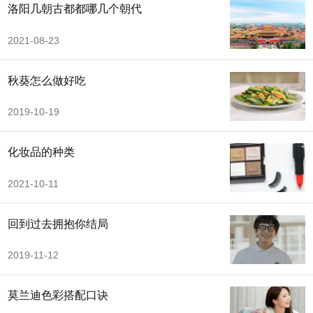
洛阳几朝古都都哪几个朝代
2021-08-23
秋葵怎么做好吃
2019-10-19
化妆品的种类
2021-10-11
回到过去拥抱你结局
2019-11-12
莫兰迪色彩搭配口诀