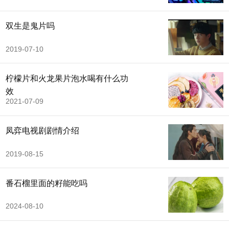
双生是鬼片吗
2019-07-10
柠檬片和火龙果片泡水喝有什么功
效
2021-07-09
凤弈电视剧剧情介绍
2019-08-15
番石榴里面的籽能吃吗
2024-08-10