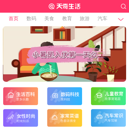
首页
数码
美食
教育
旅游
汽车