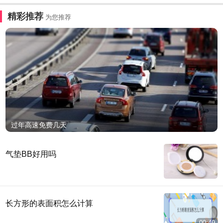
精彩推荐
为您推荐
过年高速免费几天
气垫BB好用吗
长方形的表面积怎么计算
00:49