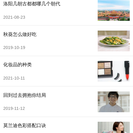
洛阳几朝古都都哪几个朝代
2021-08-23
秋葵怎么做好吃
2019-10-19
化妆品的种类
2021-10-11
回到过去拥抱你结局
2019-11-12
莫兰迪色彩搭配口诀