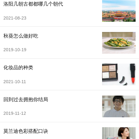
洛阳几朝古都都哪几个朝代
2021-08-23
秋葵怎么做好吃
2019-10-19
化妆品的种类
2021-10-11
回到过去拥抱你结局
2019-11-12
莫兰迪色彩搭配口诀