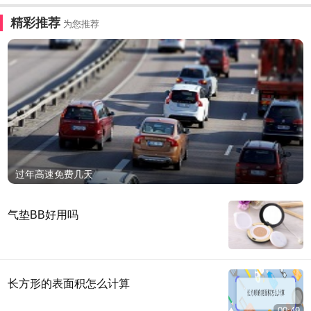
精彩推荐
为您推荐
过年高速免费几天
气垫BB好用吗
长方形的表面积怎么计算
00:49