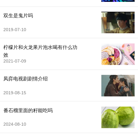
双生是鬼片吗
2019-07-10
柠檬片和火龙果片泡水喝有什么功
效
2021-07-09
凤弈电视剧剧情介绍
2019-08-15
番石榴里面的籽能吃吗
2024-08-10