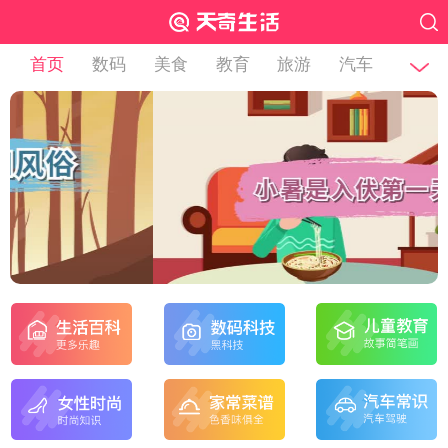
首页
数码
美食
教育
旅游
汽车