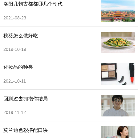
洛阳几朝古都都哪几个朝代
2021-08-23
秋葵怎么做好吃
2019-10-19
化妆品的种类
2021-10-11
回到过去拥抱你结局
2019-11-12
莫兰迪色彩搭配口诀