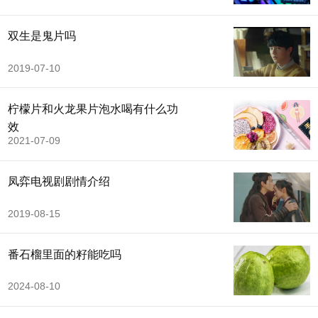
双生是鬼片吗
2019-07-10
柠檬片和火龙果片泡水喝有什么功
效
2021-07-09
凤弈电视剧剧情介绍
2019-08-15
番石榴里面的籽能吃吗
2024-08-10