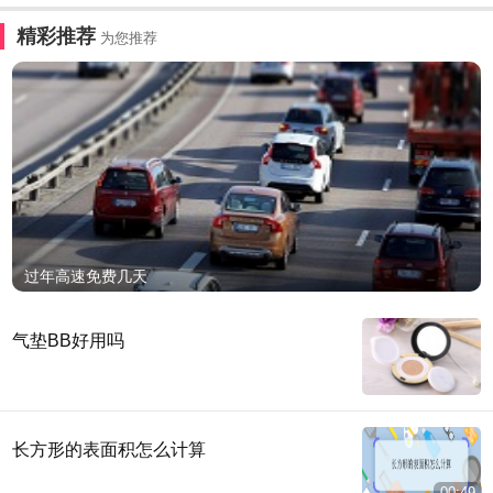
精彩推荐
为您推荐
过年高速免费几天
气垫BB好用吗
长方形的表面积怎么计算
00:49