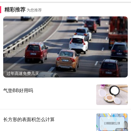
精彩推荐
为您推荐
过年高速免费几天
气垫BB好用吗
长方形的表面积怎么计算
00:49