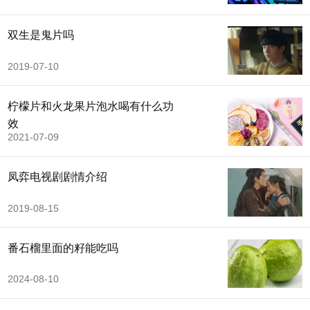
双生是鬼片吗
2019-07-10
柠檬片和火龙果片泡水喝有什么功
效
2021-07-09
凤弈电视剧剧情介绍
2019-08-15
番石榴里面的籽能吃吗
2024-08-10