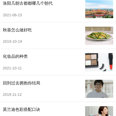
洛阳几朝古都都哪几个朝代
2021-08-23
秋葵怎么做好吃
2019-10-19
化妆品的种类
2021-10-11
回到过去拥抱你结局
2019-11-12
莫兰迪色彩搭配口诀