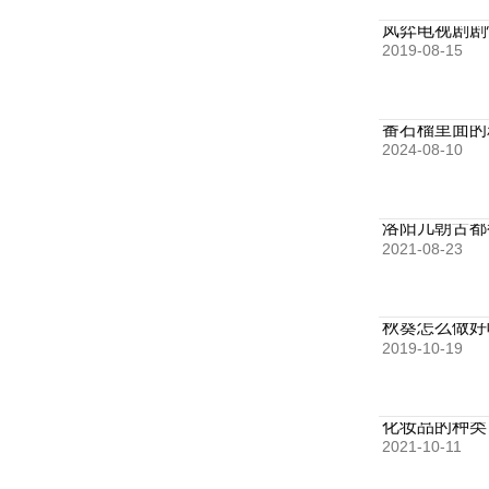
凤弈电视剧剧
2019-08-15
番石榴里面的
2024-08-10
洛阳几朝古都
2021-08-23
秋葵怎么做好
2019-10-19
化妆品的种类
2021-10-11