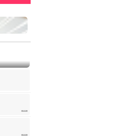
00:49