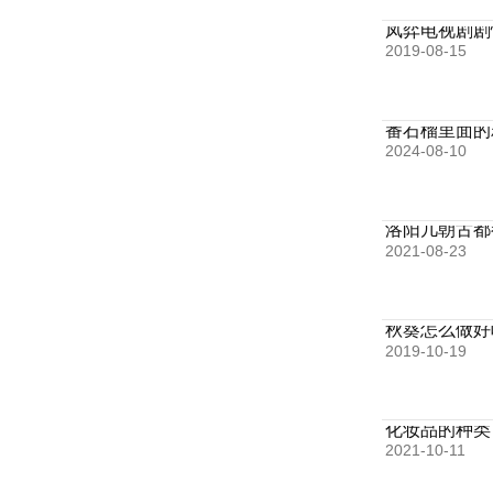
凤弈电视剧剧
2019-08-15
番石榴里面的
2024-08-10
洛阳几朝古都
2021-08-23
秋葵怎么做好
2019-10-19
化妆品的种类
2021-10-11