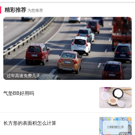
精彩推荐
为您推荐
过年高速免费几天
气垫BB好用吗
长方形的表面积怎么计算
00:49