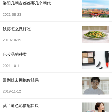
洛阳几朝古都都哪几个朝代
2021-08-23
秋葵怎么做好吃
2019-10-19
化妆品的种类
2021-10-11
回到过去拥抱你结局
2019-11-12
莫兰迪色彩搭配口诀