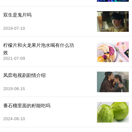
双生是鬼片吗
2019-07-10
柠檬片和火龙果片泡水喝有什么功
效
2021-07-09
凤弈电视剧剧情介绍
2019-08-15
番石榴里面的籽能吃吗
2024-08-10