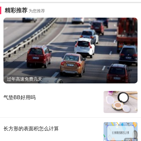
精彩推荐
为您推荐
过年高速免费几天
气垫BB好用吗
长方形的表面积怎么计算
00:49