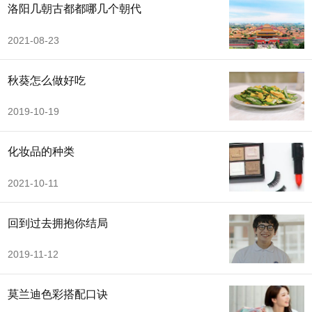
洛阳几朝古都都哪几个朝代
2021-08-23
秋葵怎么做好吃
2019-10-19
化妆品的种类
2021-10-11
回到过去拥抱你结局
2019-11-12
莫兰迪色彩搭配口诀