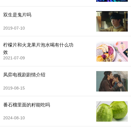
双生是鬼片吗
2019-07-10
柠檬片和火龙果片泡水喝有什么功
效
2021-07-09
凤弈电视剧剧情介绍
2019-08-15
番石榴里面的籽能吃吗
2024-08-10