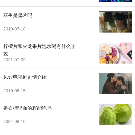
双生是鬼片吗
2019-07-10
柠檬片和火龙果片泡水喝有什么功
效
2021-07-09
凤弈电视剧剧情介绍
2019-08-15
番石榴里面的籽能吃吗
2024-08-10