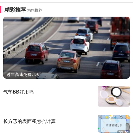
精彩推荐
为您推荐
过年高速免费几天
气垫BB好用吗
长方形的表面积怎么计算
00:49