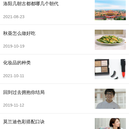
洛阳几朝古都都哪几个朝代
2021-08-23
秋葵怎么做好吃
2019-10-19
化妆品的种类
2021-10-11
回到过去拥抱你结局
2019-11-12
莫兰迪色彩搭配口诀