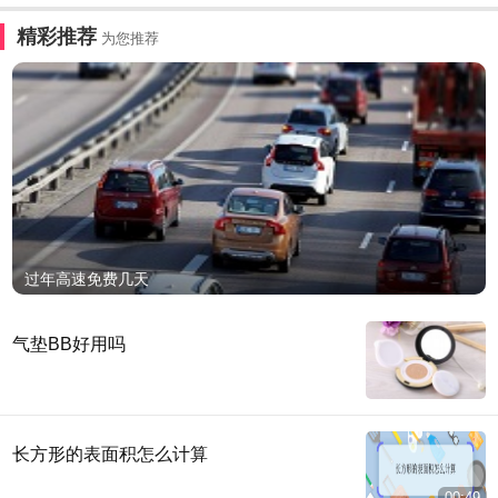
精彩推荐
为您推荐
过年高速免费几天
气垫BB好用吗
长方形的表面积怎么计算
00:49