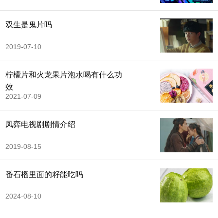
双生是鬼片吗
2019-07-10
柠檬片和火龙果片泡水喝有什么功
效
2021-07-09
凤弈电视剧剧情介绍
2019-08-15
番石榴里面的籽能吃吗
2024-08-10