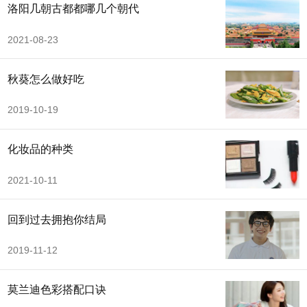
洛阳几朝古都都哪几个朝代
2021-08-23
秋葵怎么做好吃
2019-10-19
化妆品的种类
2021-10-11
回到过去拥抱你结局
2019-11-12
莫兰迪色彩搭配口诀