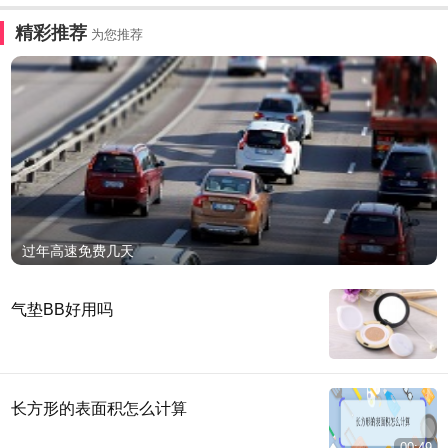
精彩推荐
为您推荐
过年高速免费几天
气垫BB好用吗
长方形的表面积怎么计算
00:49