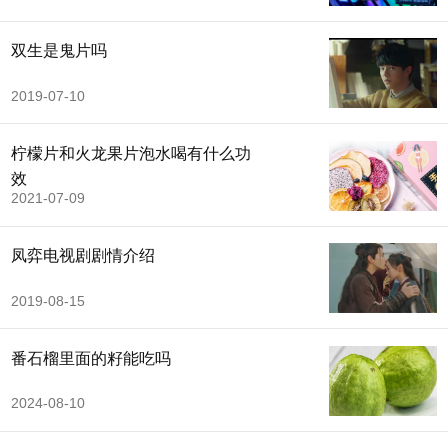
双生是鬼片吗
2019-07-10
柠檬片和火龙果片泡水喝有什么功
效
2021-07-09
凤弈电视剧剧情介绍
2019-08-15
番石榴里面的籽能吃吗
2024-08-10