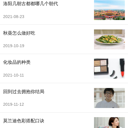
洛阳几朝古都都哪几个朝代
2021-08-23
秋葵怎么做好吃
2019-10-19
化妆品的种类
2021-10-11
回到过去拥抱你结局
2019-11-12
莫兰迪色彩搭配口诀