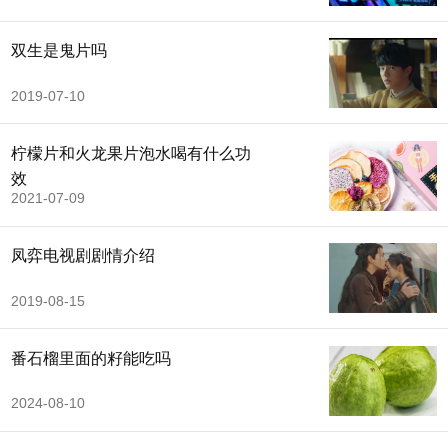
双生是鬼片吗
2019-07-10
柠檬片和火龙果片泡水喝有什么功
效
2021-07-09
凤弈电视剧剧情介绍
2019-08-15
番石榴里面的籽能吃吗
2024-08-10