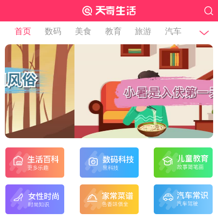
首页
数码
美食
教育
旅游
汽车