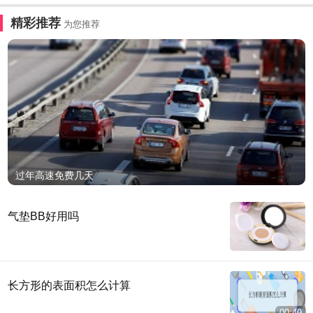
精彩推荐
为您推荐
过年高速免费几天
气垫BB好用吗
长方形的表面积怎么计算
00:49