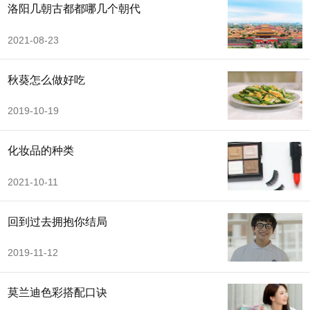
洛阳几朝古都都哪几个朝代
2021-08-23
秋葵怎么做好吃
2019-10-19
化妆品的种类
2021-10-11
回到过去拥抱你结局
2019-11-12
莫兰迪色彩搭配口诀