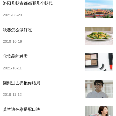
洛阳几朝古都都哪几个朝代
2021-08-23
秋葵怎么做好吃
2019-10-19
化妆品的种类
2021-10-11
回到过去拥抱你结局
2019-11-12
莫兰迪色彩搭配口诀