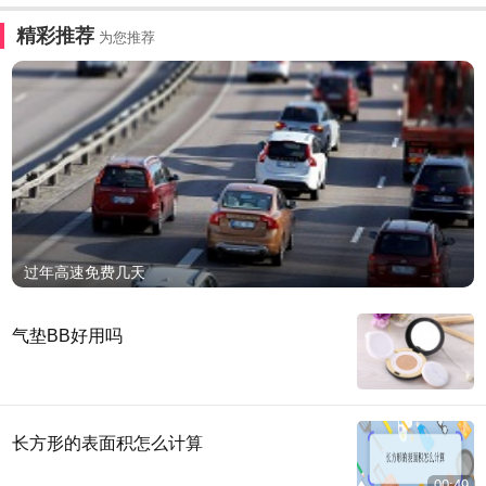
精彩推荐
为您推荐
过年高速免费几天
气垫BB好用吗
长方形的表面积怎么计算
00:49