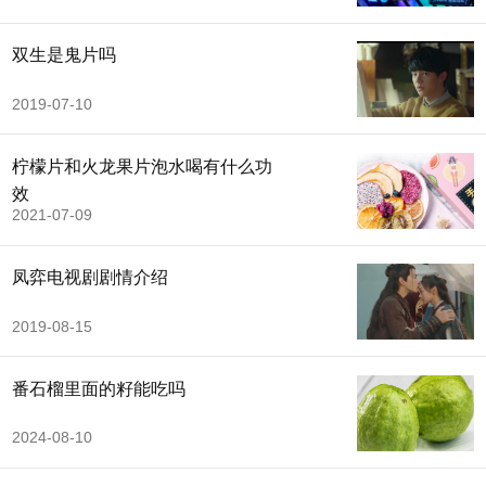
双生是鬼片吗
2019-07-10
柠檬片和火龙果片泡水喝有什么功
效
2021-07-09
凤弈电视剧剧情介绍
2019-08-15
番石榴里面的籽能吃吗
2024-08-10