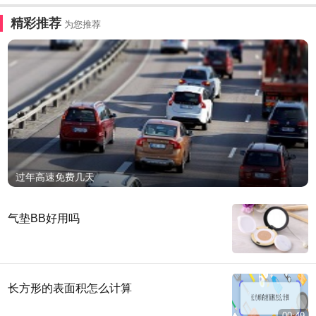
精彩推荐
为您推荐
过年高速免费几天
气垫BB好用吗
长方形的表面积怎么计算
00:49