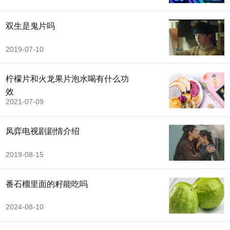
双生是鬼片吗
2019-07-10
柠檬片和火龙果片泡水喝有什么功
效
2021-07-09
凤弈电视剧剧情介绍
2019-08-15
番石榴里面的籽能吃吗
2024-08-10