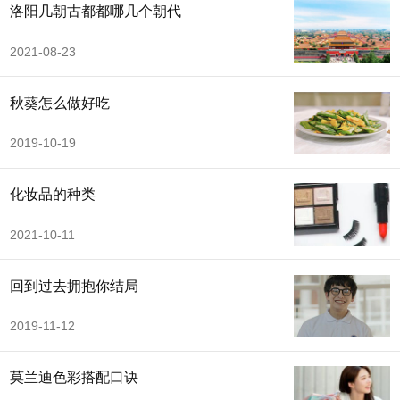
洛阳几朝古都都哪几个朝代
2021-08-23
秋葵怎么做好吃
2019-10-19
化妆品的种类
2021-10-11
回到过去拥抱你结局
2019-11-12
莫兰迪色彩搭配口诀