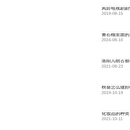
凤弈电视剧剧
2019-08-15
番石榴里面的
2024-08-10
洛阳几朝古都
2021-08-23
秋葵怎么做好
2019-10-19
化妆品的种类
2021-10-11