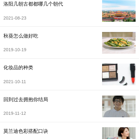
洛阳几朝古都都哪几个朝代
2021-08-23
秋葵怎么做好吃
2019-10-19
化妆品的种类
2021-10-11
回到过去拥抱你结局
2019-11-12
莫兰迪色彩搭配口诀