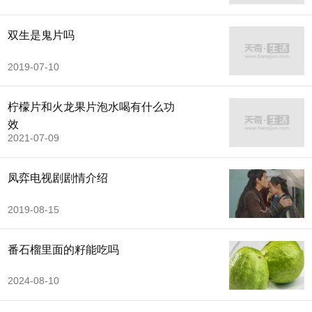
双生是鬼片吗
2019-07-10
柠檬片和火龙果片泡水喝有什么功
效
2021-07-09
凤弈电视剧剧情介绍
2019-08-15
番石榴里面的籽能吃吗
2024-08-10