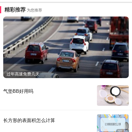
精彩推荐
为您推荐
过年高速免费几天
气垫BB好用吗
长方形的表面积怎么计算
00:49