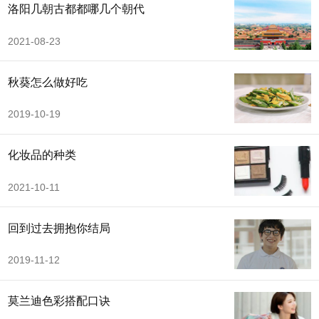
洛阳几朝古都都哪几个朝代
2021-08-23
秋葵怎么做好吃
2019-10-19
化妆品的种类
2021-10-11
回到过去拥抱你结局
2019-11-12
莫兰迪色彩搭配口诀