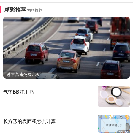
精彩推荐
为您推荐
过年高速免费几天
气垫BB好用吗
长方形的表面积怎么计算
00:49