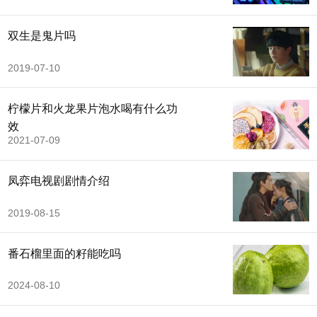
双生是鬼片吗
2019-07-10
柠檬片和火龙果片泡水喝有什么功
效
2021-07-09
凤弈电视剧剧情介绍
2019-08-15
番石榴里面的籽能吃吗
2024-08-10