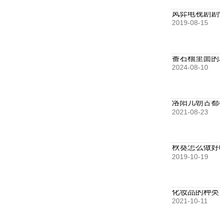
凤弈电视剧剧
2019-08-15
番石榴里面的
2024-08-10
洛阳几朝古都
2021-08-23
秋葵怎么做好
2019-10-19
化妆品的种类
2021-10-11