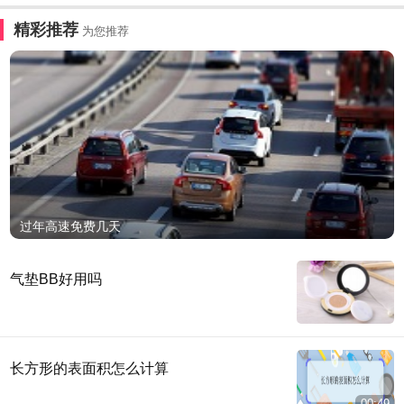
精彩推荐
为您推荐
过年高速免费几天
气垫BB好用吗
长方形的表面积怎么计算
00:49