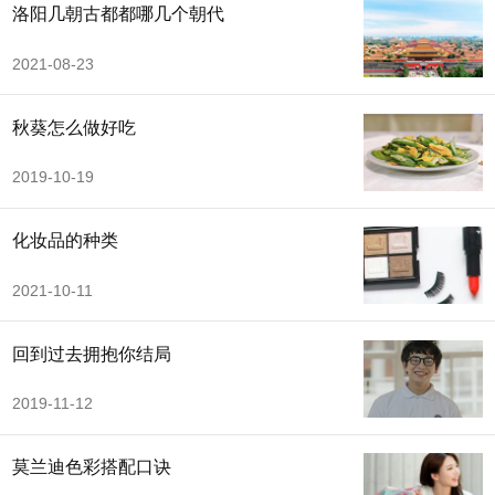
洛阳几朝古都都哪几个朝代
2021-08-23
秋葵怎么做好吃
2019-10-19
化妆品的种类
2021-10-11
回到过去拥抱你结局
2019-11-12
莫兰迪色彩搭配口诀