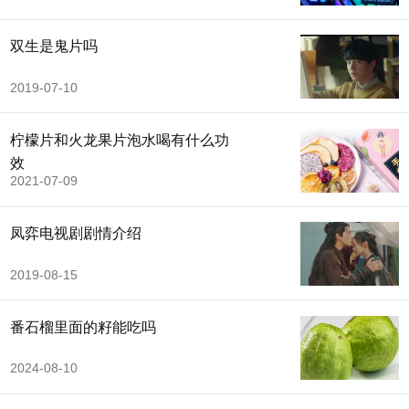
双生是鬼片吗
2019-07-10
柠檬片和火龙果片泡水喝有什么功
效
2021-07-09
凤弈电视剧剧情介绍
2019-08-15
番石榴里面的籽能吃吗
2024-08-10