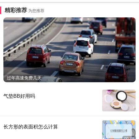
精彩推荐
为您推荐
过年高速免费几天
气垫BB好用吗
长方形的表面积怎么计算
00:49