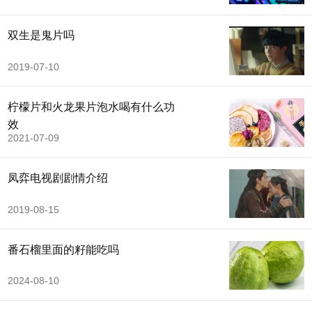
双生是鬼片吗
2019-07-10
柠檬片和火龙果片泡水喝有什么功
效
2021-07-09
凤弈电视剧剧情介绍
2019-08-15
番石榴里面的籽能吃吗
2024-08-10