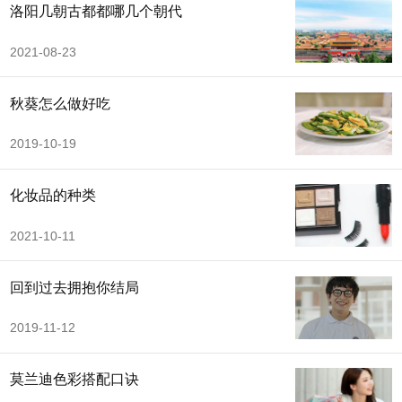
洛阳几朝古都都哪几个朝代
2021-08-23
秋葵怎么做好吃
2019-10-19
化妆品的种类
2021-10-11
回到过去拥抱你结局
2019-11-12
莫兰迪色彩搭配口诀