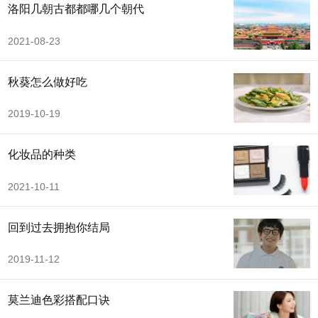
洛阳几朝古都都哪几个朝代
2021-08-23
秋葵怎么做好吃
2019-10-19
化妆品的种类
2021-10-11
回到过去拥抱你结局
2019-11-12
莫兰迪色彩搭配口诀