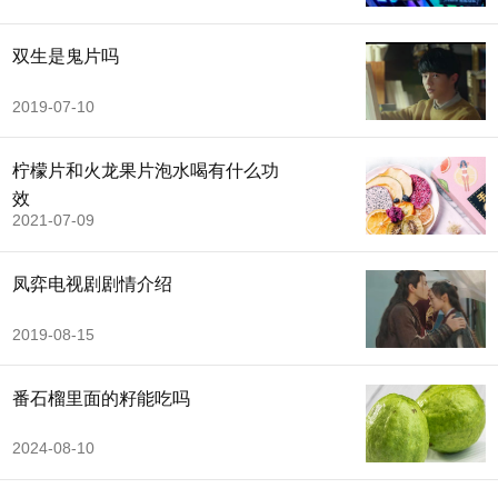
双生是鬼片吗
2019-07-10
柠檬片和火龙果片泡水喝有什么功
效
2021-07-09
凤弈电视剧剧情介绍
2019-08-15
番石榴里面的籽能吃吗
2024-08-10