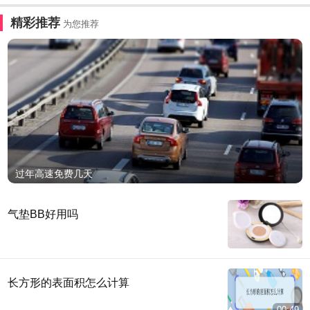
精彩推荐
为您推荐
过年高速免费几天
气垫BB好用吗
长方形的表面积怎么计算
00:49