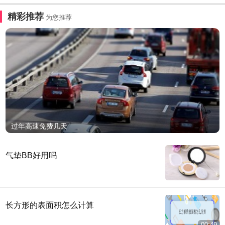
精彩推荐
为您推荐
过年高速免费几天
气垫BB好用吗
长方形的表面积怎么计算
00:49