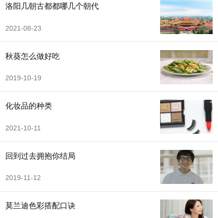
洛阳几朝古都都哪几个朝代
2021-08-23
秋葵怎么做好吃
2019-10-19
化妆品的种类
2021-10-11
回到过去拥抱你结局
2019-11-12
莫兰迪色彩搭配口诀