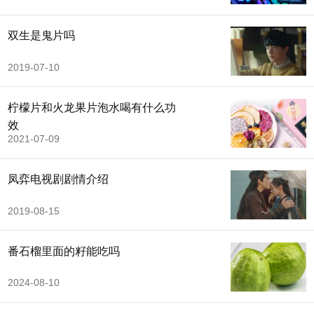
双生是鬼片吗
2019-07-10
柠檬片和火龙果片泡水喝有什么功
效
2021-07-09
凤弈电视剧剧情介绍
2019-08-15
番石榴里面的籽能吃吗
2024-08-10