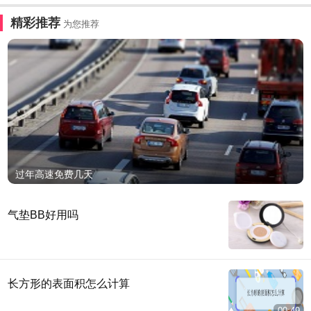
精彩推荐
为您推荐
过年高速免费几天
气垫BB好用吗
长方形的表面积怎么计算
00:49