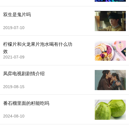
双生是鬼片吗
2019-07-10
柠檬片和火龙果片泡水喝有什么功
效
2021-07-09
凤弈电视剧剧情介绍
2019-08-15
番石榴里面的籽能吃吗
2024-08-10