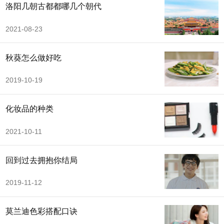
洛阳几朝古都都哪几个朝代
2021-08-23
秋葵怎么做好吃
2019-10-19
化妆品的种类
2021-10-11
回到过去拥抱你结局
2019-11-12
莫兰迪色彩搭配口诀