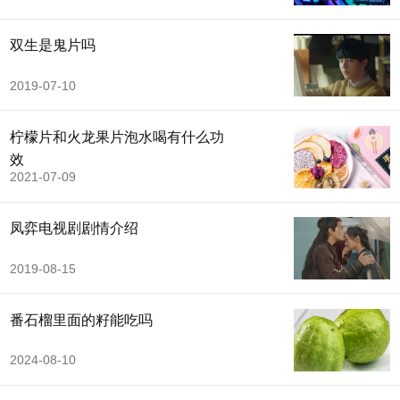
双生是鬼片吗
2019-07-10
柠檬片和火龙果片泡水喝有什么功
效
2021-07-09
凤弈电视剧剧情介绍
2019-08-15
番石榴里面的籽能吃吗
2024-08-10