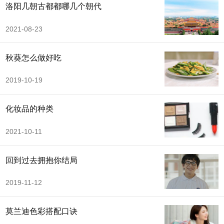
洛阳几朝古都都哪几个朝代
2021-08-23
秋葵怎么做好吃
2019-10-19
化妆品的种类
2021-10-11
回到过去拥抱你结局
2019-11-12
莫兰迪色彩搭配口诀