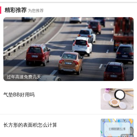
精彩推荐
为您推荐
过年高速免费几天
气垫BB好用吗
长方形的表面积怎么计算
00:49