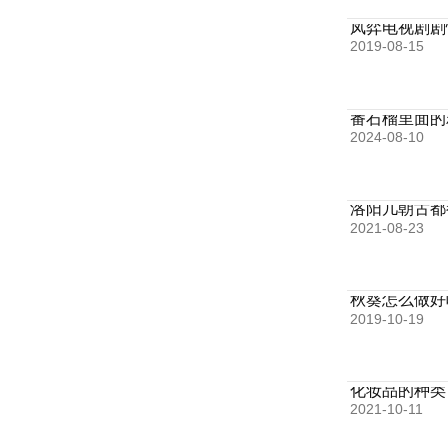
凤弈电视剧剧
2019-08-15
番石榴里面的
2024-08-10
洛阳几朝古都
2021-08-23
秋葵怎么做好
2019-10-19
化妆品的种类
2021-10-11