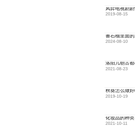
凤弈电视剧剧
2019-08-15
番石榴里面的
2024-08-10
洛阳几朝古都
2021-08-23
秋葵怎么做好
2019-10-19
化妆品的种类
2021-10-11