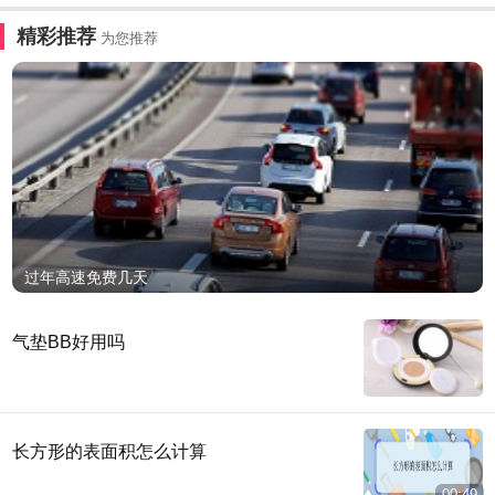
精彩推荐
为您推荐
过年高速免费几天
气垫BB好用吗
长方形的表面积怎么计算
00:49