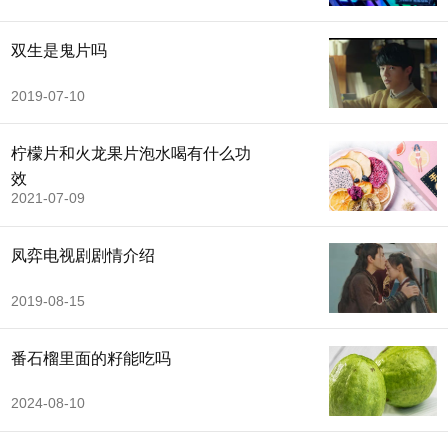
双生是鬼片吗
2019-07-10
柠檬片和火龙果片泡水喝有什么功
效
2021-07-09
凤弈电视剧剧情介绍
2019-08-15
番石榴里面的籽能吃吗
2024-08-10