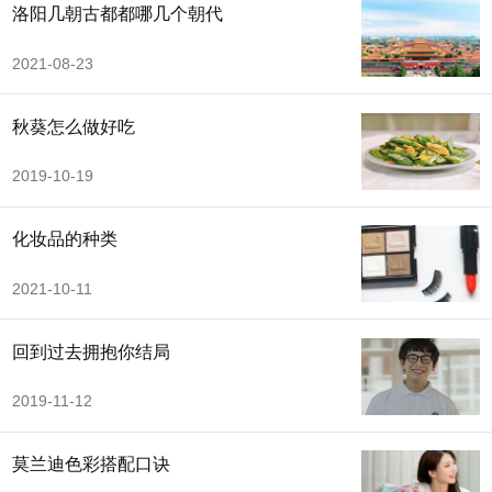
洛阳几朝古都都哪几个朝代
2021-08-23
秋葵怎么做好吃
2019-10-19
化妆品的种类
2021-10-11
回到过去拥抱你结局
2019-11-12
莫兰迪色彩搭配口诀