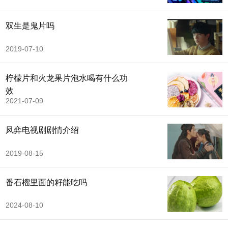
双生是鬼片吗
2019-07-10
柠檬片和火龙果片泡水喝有什么功
效
2021-07-09
凤弈电视剧剧情介绍
2019-08-15
番石榴里面的籽能吃吗
2024-08-10