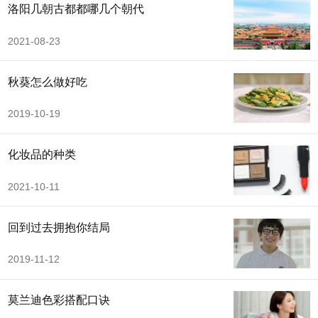
洛阳几朝古都都哪几个朝代
2021-08-23
秋葵怎么做好吃
2019-10-19
化妆品的种类
2021-10-11
回到过去拥抱你结局
2019-11-12
莫兰迪色彩搭配口诀