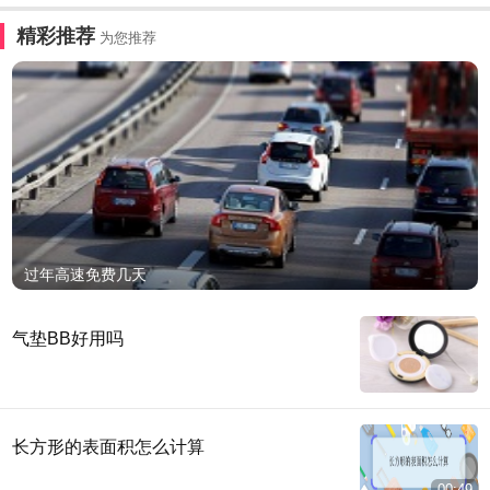
精彩推荐
为您推荐
过年高速免费几天
气垫BB好用吗
长方形的表面积怎么计算
00:49