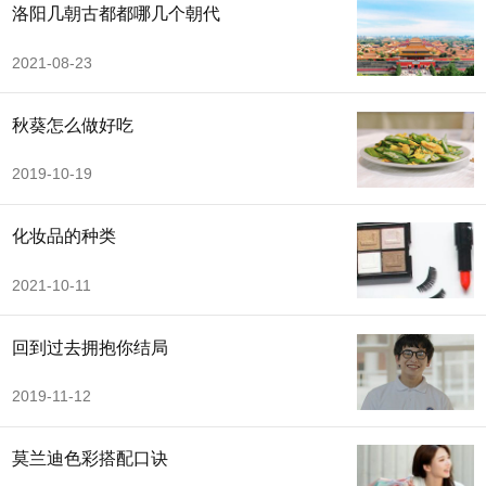
洛阳几朝古都都哪几个朝代
2021-08-23
秋葵怎么做好吃
2019-10-19
化妆品的种类
2021-10-11
回到过去拥抱你结局
2019-11-12
莫兰迪色彩搭配口诀