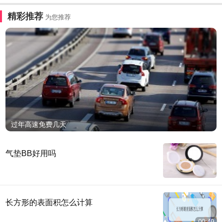
精彩推荐
为您推荐
过年高速免费几天
气垫BB好用吗
长方形的表面积怎么计算
00:49