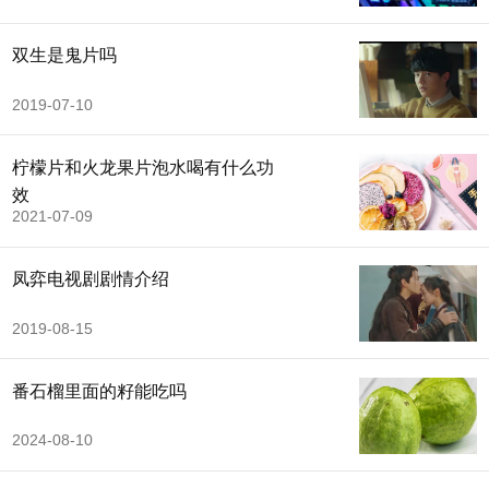
双生是鬼片吗
2019-07-10
柠檬片和火龙果片泡水喝有什么功
效
2021-07-09
凤弈电视剧剧情介绍
2019-08-15
番石榴里面的籽能吃吗
2024-08-10