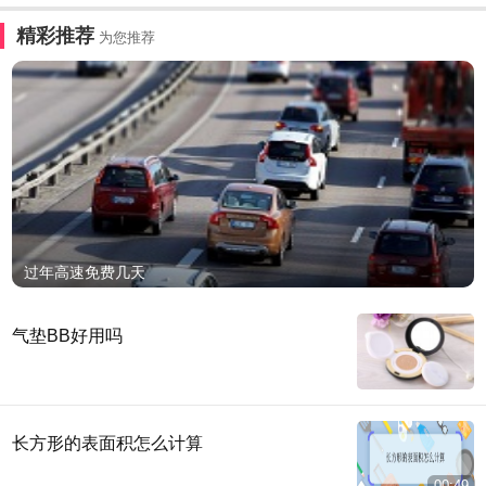
精彩推荐
为您推荐
过年高速免费几天
气垫BB好用吗
长方形的表面积怎么计算
00:49