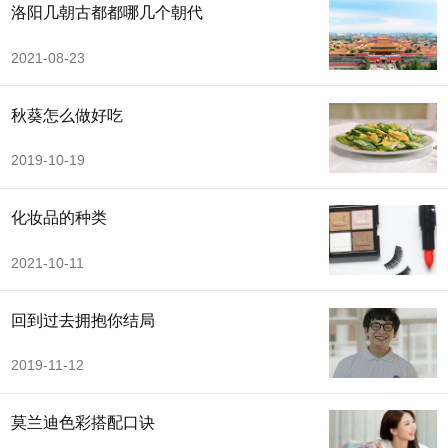
洛阳几朝古都都哪几个朝代
2021-08-23
秋葵怎么做好吃
2019-10-19
化妆品的种类
2021-10-11
回到过去拥抱你结局
2019-11-12
莫兰迪色彩搭配口诀