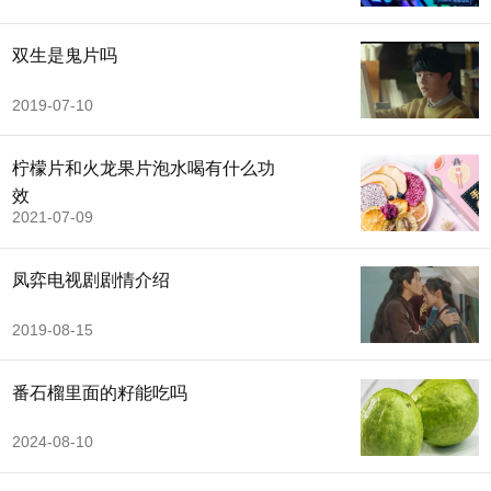
双生是鬼片吗
2019-07-10
柠檬片和火龙果片泡水喝有什么功
效
2021-07-09
凤弈电视剧剧情介绍
2019-08-15
番石榴里面的籽能吃吗
2024-08-10