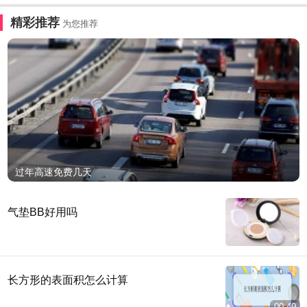
精彩推荐
为您推荐
过年高速免费几天
气垫BB好用吗
长方形的表面积怎么计算
00:49