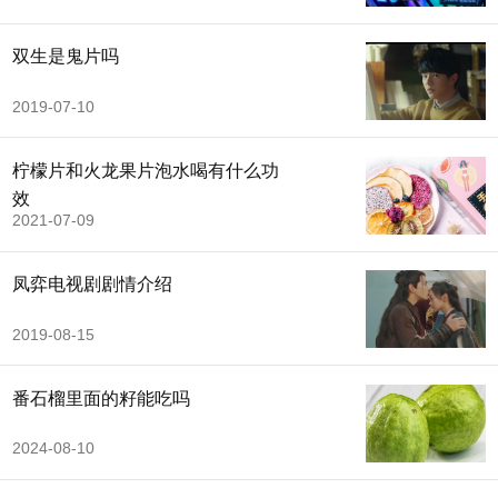
双生是鬼片吗
2019-07-10
柠檬片和火龙果片泡水喝有什么功
效
2021-07-09
凤弈电视剧剧情介绍
2019-08-15
番石榴里面的籽能吃吗
2024-08-10