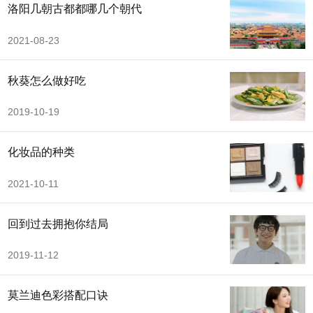
洛阳几朝古都都哪几个朝代
2021-08-23
秋葵怎么做好吃
2019-10-19
化妆品的种类
2021-10-11
回到过去拥抱你结局
2019-11-12
莫兰迪色彩搭配口诀