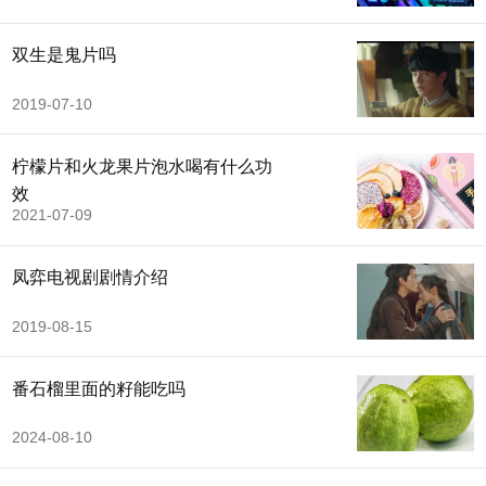
双生是鬼片吗
2019-07-10
柠檬片和火龙果片泡水喝有什么功
效
2021-07-09
凤弈电视剧剧情介绍
2019-08-15
番石榴里面的籽能吃吗
2024-08-10