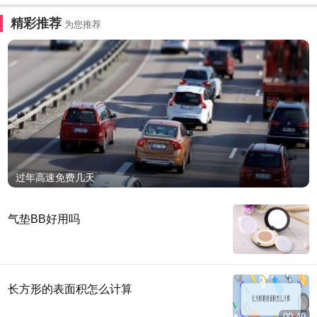
精彩推荐
为您推荐
过年高速免费几天
气垫BB好用吗
长方形的表面积怎么计算
00:49