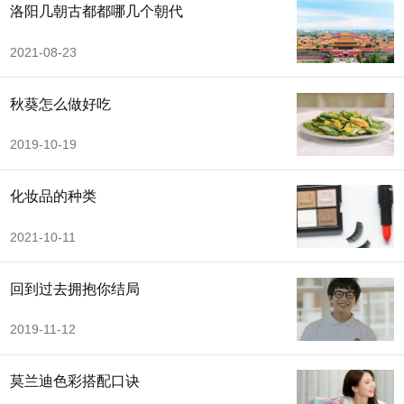
洛阳几朝古都都哪几个朝代
2021-08-23
秋葵怎么做好吃
2019-10-19
化妆品的种类
2021-10-11
回到过去拥抱你结局
2019-11-12
莫兰迪色彩搭配口诀