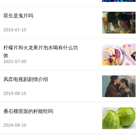
双生是鬼片吗
2019-07-10
柠檬片和火龙果片泡水喝有什么功
效
2021-07-09
凤弈电视剧剧情介绍
2019-08-15
番石榴里面的籽能吃吗
2024-08-10