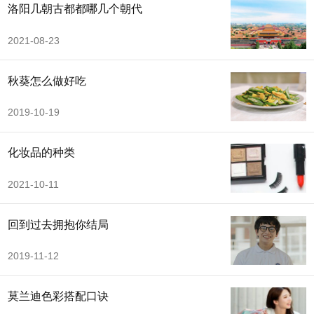
洛阳几朝古都都哪几个朝代
2021-08-23
秋葵怎么做好吃
2019-10-19
化妆品的种类
2021-10-11
回到过去拥抱你结局
2019-11-12
莫兰迪色彩搭配口诀