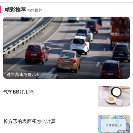
精彩推荐
为您推荐
过年高速免费几天
气垫BB好用吗
长方形的表面积怎么计算
00:49