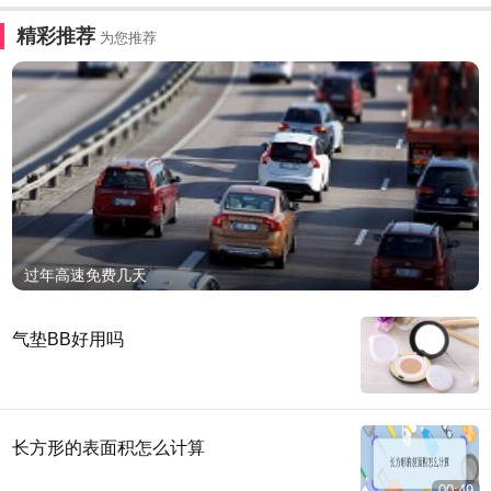
精彩推荐
为您推荐
过年高速免费几天
气垫BB好用吗
长方形的表面积怎么计算
00:49