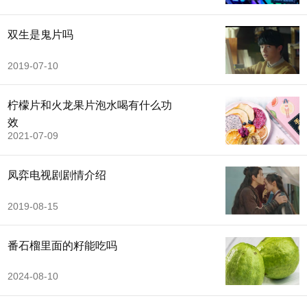
双生是鬼片吗
2019-07-10
柠檬片和火龙果片泡水喝有什么功
效
2021-07-09
凤弈电视剧剧情介绍
2019-08-15
番石榴里面的籽能吃吗
2024-08-10