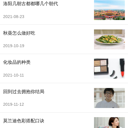
洛阳几朝古都都哪几个朝代
2021-08-23
秋葵怎么做好吃
2019-10-19
化妆品的种类
2021-10-11
回到过去拥抱你结局
2019-11-12
莫兰迪色彩搭配口诀